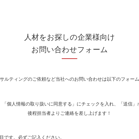
人材をお探しの企業様向け
お問い合わせフォーム
サルティングのご依頼など当社へのお問い合わせは以下のフォー
、「個人情報の取り扱いに同意する」にチェックを入れ、「送信」
後程担当者よりご連絡を差し上げます！
目です。必ずご記入ください。