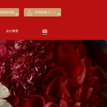
EB無料登録
採用情報サイト
会社概要