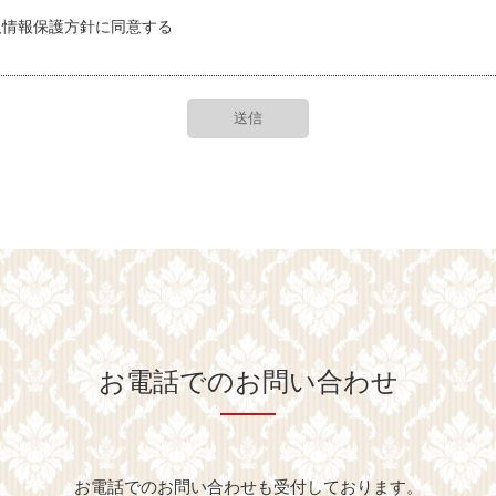
人情報保護方針に同意する
お電話でのお問い合わせ
お電話でのお問い合わせも受付しております。