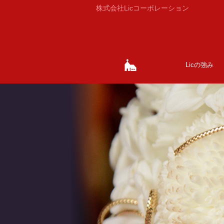
株式会社Licコーポレーション
Licの強み