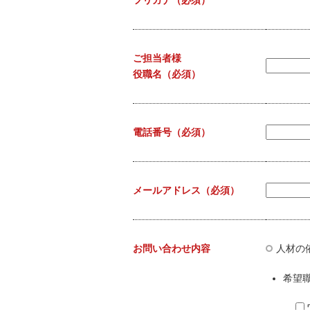
ご担当者様
役職名
（必須）
電話番号
（必須）
メールアドレス
（必須）
お問い合わせ内容
人材の
希望