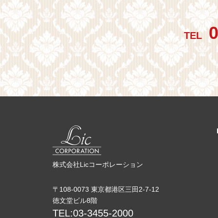
0
TEL
株式会社Licコーポレーション
〒108-0073 東京都港区三田2-7-12
徳文堂ビル8階
TEL:03-3455-2000