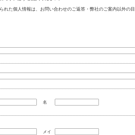
られた個人情報は、お問い合わせのご返答・弊社のご案内以外の
名
メイ