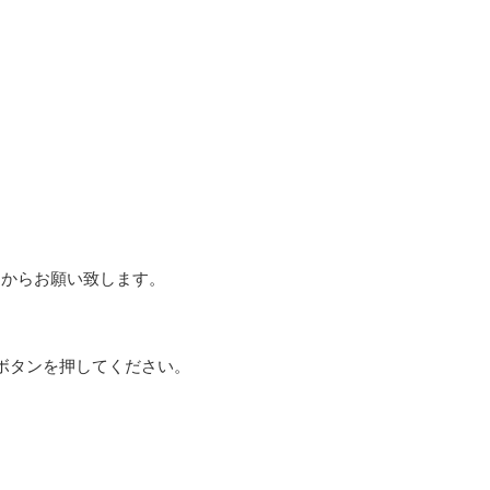
ムからお願い致します。
ボタンを押してください。