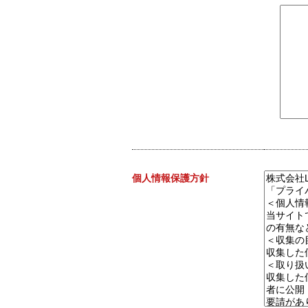
個人情報保護方針